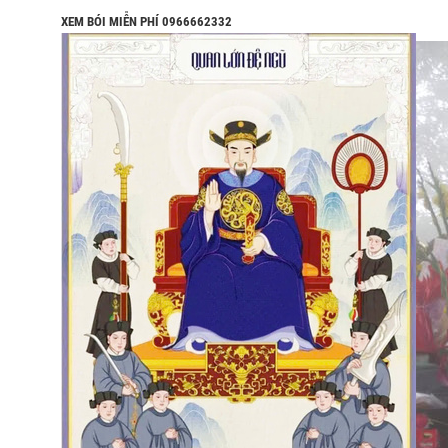
XEM BÓI MIỄN PHÍ 0966662332