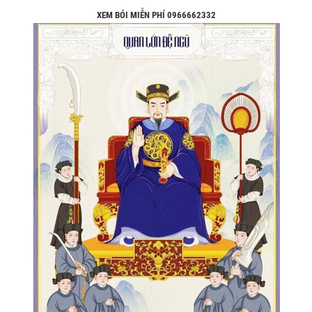
XEM BÓI MIỄN PHÍ 0966662332