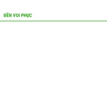
ĐỀN VOI PHỤC