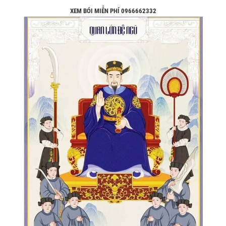
XEM BÓI MIỄN PHÍ 0966662332