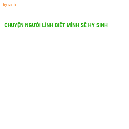
hy sinh
CHUYỆN NGƯỜI LÍNH BIẾT MÌNH SẼ HY SINH