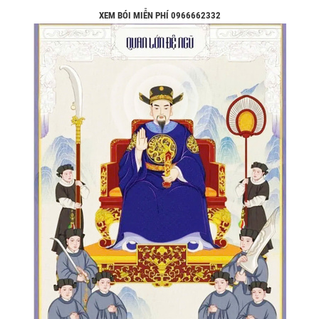
XEM BÓI MIỄN PHÍ 0966662332