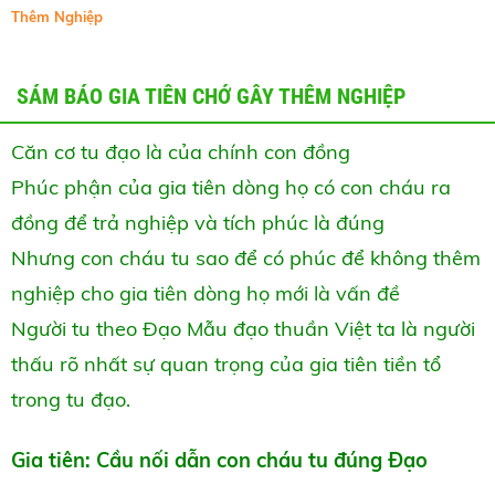
Thêm Nghiệp
SÁM BÁO GIA TIÊN CHỚ GÂY THÊM NGHIỆP
Căn cơ tu đạo là của chính con đồng
Phúc phận của gia tiên dòng họ có con cháu ra
đồng để trả nghiệp và tích phúc là đúng
Nhưng con cháu tu sao để có phúc để không thêm
nghiệp cho gia tiên dòng họ mới là vấn đề
Người tu theo Đạo Mẫu đạo thuần Việt ta là người
thấu rõ nhất sự quan trọng của gia tiên tiền tổ
trong tu đạo.
Gia tiên: Cầu nối dẫn con cháu tu đúng Đạo