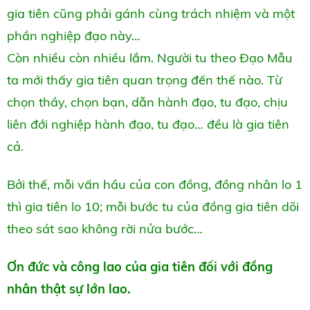
gia tiên cũng phải gánh cùng trách nhiệm và một
phần nghiệp đạo này…
Còn nhiều còn nhiều lắm. Người tu theo Đạo Mẫu
ta mới thấy gia tiên quan trọng đến thế nào. Từ
chọn thầy, chọn bạn, dẫn hành đạo, tu đạo, chịu
liên đới nghiệp hành đạo, tu đạo… đều là gia tiên
cả.
Bởi thế, mỗi vấn hầu của con đồng, đồng nhân lo 1
thì gia tiên lo 10; mỗi bước tu của đồng gia tiên dõi
theo sát sao không rời nửa bước…
Ơn đức và công lao của gia tiên đối với đồng
nhân thật sự lớn lao.