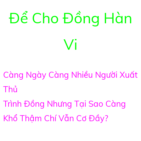
Để Cho Đồng Hàn
Vi
Càng Ngày Càng Nhiều Người Xuất
Thủ
Trình Đồng Nhưng Tại Sao Càng
Khổ Thậm Chí Vẫn Cơ Đầy?