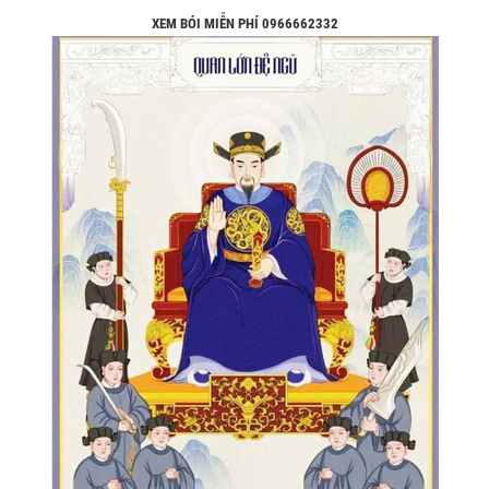
XEM BÓI MIỄN PHÍ 0966662332