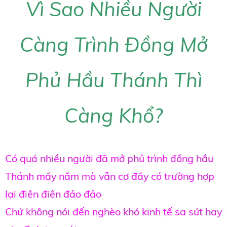
Vì Sao Nhiều Người
Càng Trình Đồng Mở
Phủ Hầu Thánh Thì
Càng Khổ?
Có quá nhiều người đã mở phủ trình đồng hầu
Thánh mấy năm mà vẫn cơ đầy có trường hợp
lại điên điên đảo đảo
Chứ không nói đến nghèo khó kinh tế sa sút hay