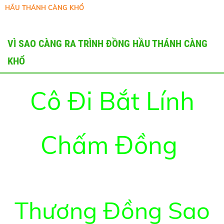
HẦU THÁNH CÀNG KHỔ
VÌ SAO CÀNG RA TRÌNH ĐỒNG HẦU THÁNH CÀNG
KHỔ
Cô Đi Bắt Lính
Chấm Đồng
Thương Đồng Sao