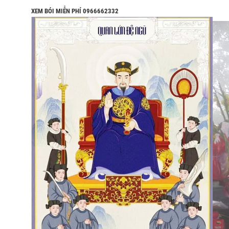
XEM BÓI MIỄN PHÍ 0966662332