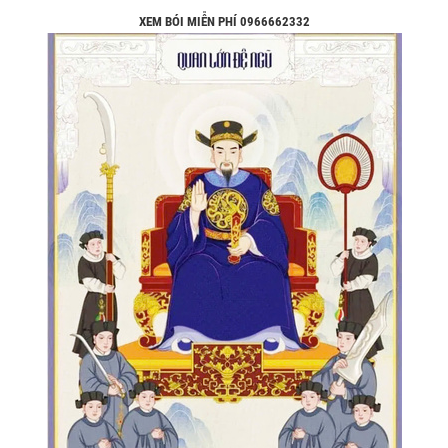
XEM BÓI MIỄN PHÍ 0966662332