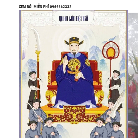
XEM BÓI MIỄN PHÍ 0966662332