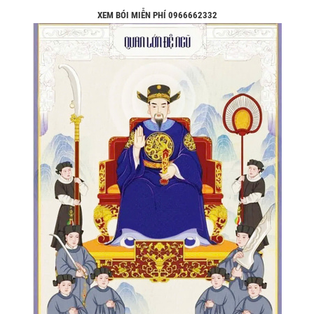
XEM BÓI MIỄN PHÍ 0966662332