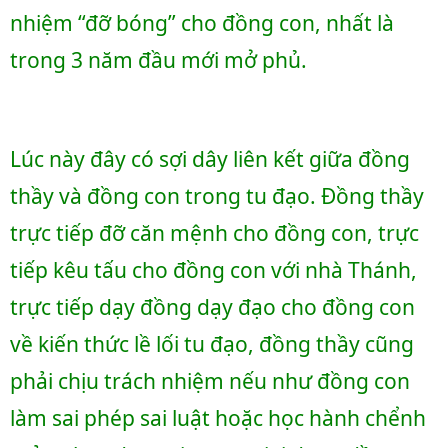
nhiệm “đỡ bóng” cho đồng con, nhất là 
trong 3 năm đầu mới mở phủ. 
Lúc này đây có sợi dây liên kết giữa đồng 
thầy và đồng con trong tu đạo. Đồng thầy 
trực tiếp đỡ căn mệnh cho đồng con, trực 
tiếp kêu tấu cho đồng con với nhà Thánh, 
trực tiếp dạy đồng dạy đạo cho đồng con 
về kiến thức lề lối tu đạo, đồng thầy cũng 
phải chịu trách nhiệm nếu như đồng con 
làm sai phép sai luật hoặc học hành chểnh 