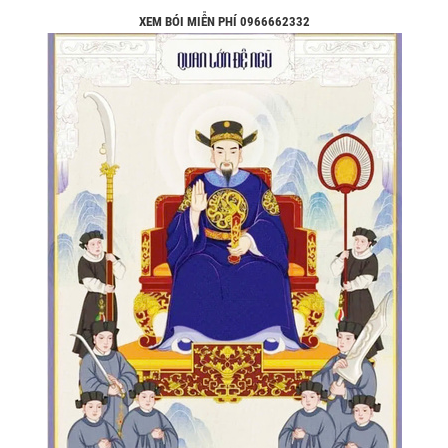
XEM BÓI MIỄN PHÍ 0966662332