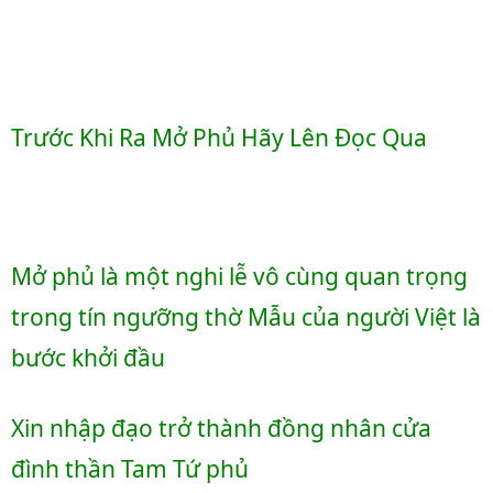
Trước Khi Ra Mở Phủ Hãy Lên Đọc Qua 
Mở phủ là một nghi lễ vô cùng quan trọng 
trong tín ngưỡng thờ Mẫu của người Việt là 
bước khởi đầu 
Xin nhập đạo trở thành đồng nhân cửa 
đình thần Tam Tứ phủ