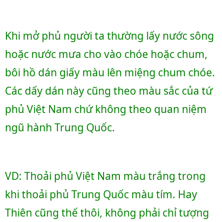
Khi mở phủ người ta thường lấy nước sông 
hoặc nước mưa cho vào chóe hoặc chum, 
bôi hồ dán giấy màu lên miệng chum chóe. 
Các dấy dán này cũng theo màu sắc của tứ 
phủ Việt Nam chứ không theo quan niệm 
ngũ hành Trung Quốc. 
VD: Thoải phủ Việt Nam màu trắng trong 
khi thoải phủ Trung Quốc màu tím. Hay 
Thiên cũng thế thôi, không phải chỉ tượng 