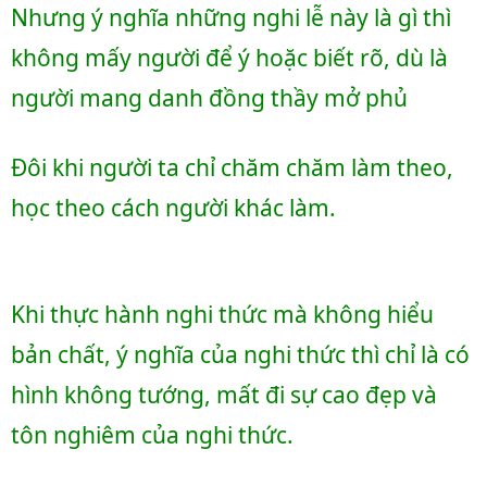
Nhưng ý nghĩa những nghi lễ này là gì thì 
không mấy người để ý hoặc biết rõ, dù là 
người mang danh đồng thầy mở phủ
Đôi khi người ta chỉ chăm chăm làm theo, 
học theo cách người khác làm. 
Khi thực hành nghi thức mà không hiểu 
bản chất, ý nghĩa của nghi thức thì chỉ là có 
hình không tướng, mất đi sự cao đẹp và 
tôn nghiêm của nghi thức. 