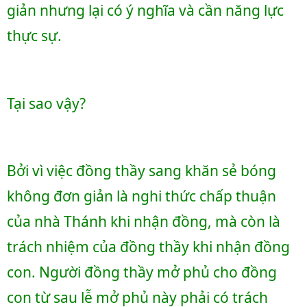
giản nhưng lại có ý nghĩa và cần năng lực 
thực sự. 
Tại sao vậy? 
Bởi vì việc đồng thầy sang khăn sẻ bóng 
không đơn giản là nghi thức chấp thuận 
của nhà Thánh khi nhận đồng, mà còn là 
trách nhiệm của đồng thầy khi nhận đồng 
con. Người đồng thầy mở phủ cho đồng 
con từ sau lễ mở phủ này phải có trách 