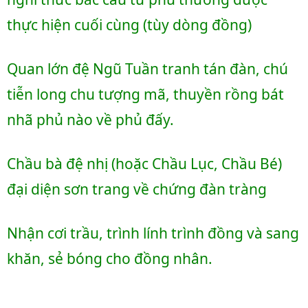
thực hiện cuối cùng (tùy dòng đồng)
Quan lớn đệ Ngũ Tuần tranh tán đàn, chú 
tiễn long chu tượng mã, thuyền rồng bát 
nhã phủ nào về phủ đấy.
Chầu bà đệ nhị (hoặc Chầu Lục, Chầu Bé) 
đại diện sơn trang về chứng đàn tràng
Nhận cơi trầu, trình lính trình đồng và sang 
khăn, sẻ bóng cho đồng nhân.