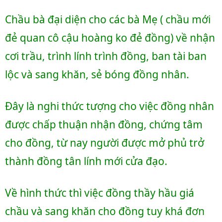
Chầu bà đại diện cho các bà Mẹ ( chầu mới 
đẻ quan cô cậu hoàng ko đẻ đồng) về nhận 
cơi trầu, trình lính trình đồng, ban tài ban 
lộc và sang khăn, sẻ bóng đồng nhân.
Đây là nghi thức tượng cho việc đồng nhân 
được chấp thuận nhận đồng, chứng tâm 
cho đồng, từ nay người được mở phủ trở 
thành đồng tân lính mới cửa đạo. 
Về hình thức thì việc đồng thầy hầu giá 
chầu và sang khăn cho đồng tuy khá đơn 