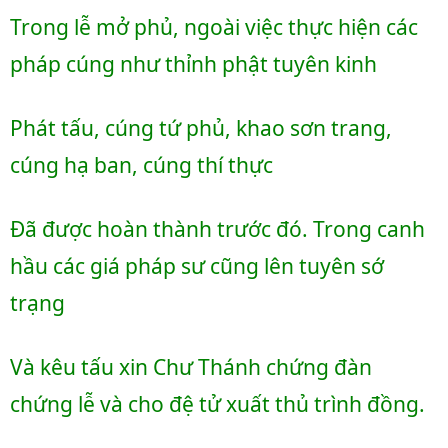
Trong lễ mở phủ, ngoài việc thực hiện các 
pháp cúng như thỉnh phật tuyên kinh
Phát tấu, cúng tứ phủ, khao sơn trang, 
cúng hạ ban, cúng thí thực
Đã được hoàn thành trước đó. Trong canh 
hầu các giá pháp sư cũng lên tuyên sớ 
trạng 
Và kêu tấu xin Chư Thánh chứng đàn 
chứng lễ và cho đệ tử xuất thủ trình đồng.