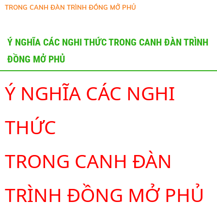
TRONG CANH ĐÀN TRÌNH ĐỒNG MỞ PHỦ
Ý NGHĨA CÁC NGHI THỨC TRONG CANH ĐÀN TRÌNH
ĐỒNG MỞ PHỦ
Ý NGHĨA CÁC NGHI 
THỨC 
TRONG CANH ĐÀN 
TRÌNH ĐỒNG MỞ PHỦ