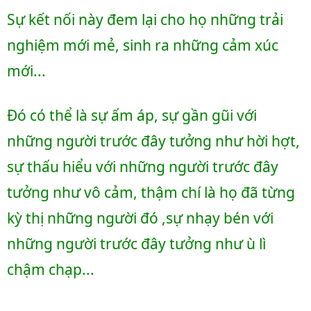
Sự kết nối này đem lại cho họ những trải 
nghiệm mới mẻ, sinh ra những cảm xúc 
mới... 
Đó có thể là sự ấm áp, sự gần gũi với 
những người trước đây tưởng như hời hợt, 
sự thấu hiểu với những người trước đây 
tưởng như vô cảm, thậm chí là họ đã từng 
kỳ thị những người đó ,sự nhạy bén với 
những người trước đây tưởng như ù lì 
chậm chạp... 