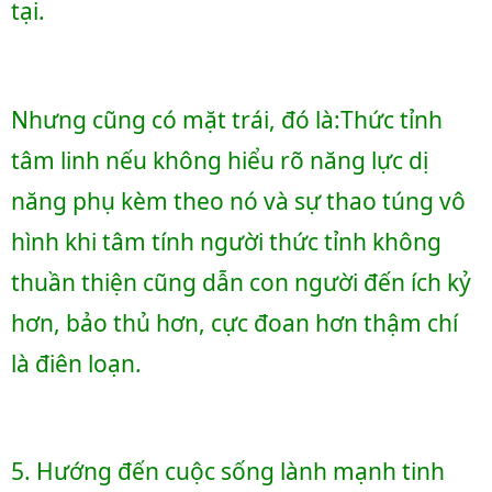
tại.
Nhưng cũng có mặt trái, đó là:Thức tỉnh 
tâm linh nếu không hiểu rõ năng lực dị 
năng phụ kèm theo nó và sự thao túng vô 
hình khi tâm tính người thức tỉnh không 
thuần thiện cũng dẫn con người đến ích kỷ 
hơn, bảo thủ hơn, cực đoan hơn thậm chí 
là điên loạn.
5. Hướng đến cuộc sống lành mạnh tinh 