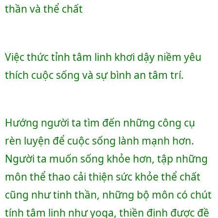
thần và thể chất
Việc thức tỉnh tâm linh khơi dậy niềm yêu 
thích cuộc sống và sự bình an tâm trí. 
Hướng người ta tìm đến những công cụ 
rèn luyện để cuộc sống lành mạnh hơn. 
Người ta muốn sống khỏe hơn, tập những 
môn thể thao cải thiện sức khỏe thể chất 
cũng như tinh thần, những bộ môn có chút 
tính tâm linh như yoga, thiền định được đề 