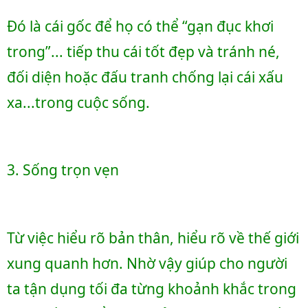
Đó là cái gốc để họ có thể “gạn đục khơi 
trong”... tiếp thu cái tốt đẹp và tránh né, 
đối diện hoặc đấu tranh chống lại cái xấu 
xa...trong cuộc sống.
3. Sống trọn vẹn
Từ việc hiểu rõ bản thân, hiểu rõ về thế giới 
xung quanh hơn. Nhờ vậy giúp cho người 
ta tận dụng tối đa từng khoảnh khắc trong 