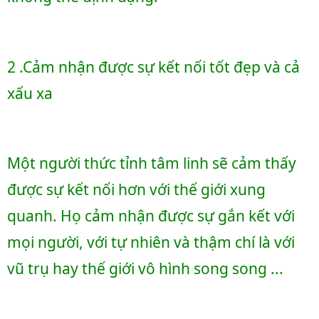
2 .Cảm nhận được sự kết nối tốt đẹp và cả 
xấu xa
Một người thức tỉnh tâm linh sẽ cảm thấy 
được sự kết nối hơn với thế giới xung 
quanh. Họ cảm nhận được sự gắn kết với 
mọi người, với tự nhiên và thậm chí là với 
vũ trụ hay thế giới vô hình song song ...