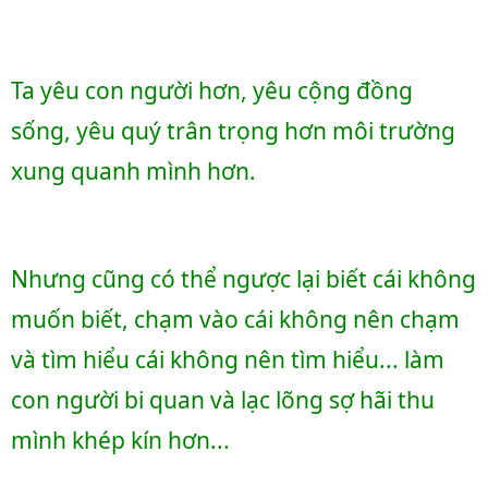
Ta yêu con người hơn, yêu cộng đồng 
sống, yêu quý trân trọng hơn môi trường 
xung quanh mình hơn.
Nhưng cũng có thể ngược lại biết cái không 
muốn biết, chạm vào cái không nên chạm 
và tìm hiểu cái không nên tìm hiểu... làm 
con người bi quan và lạc lõng sợ hãi thu 
mình khép kín hơn...