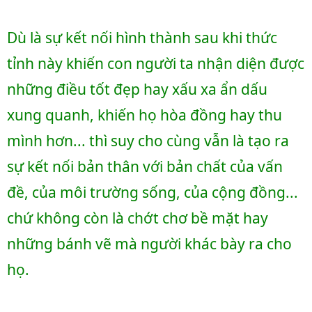
Dù là sự kết nối hình thành sau khi thức 
tỉnh này khiến con người ta nhận diện được 
những điều tốt đẹp hay xấu xa ẩn dấu 
xung quanh, khiến họ hòa đồng hay thu 
mình hơn... thì suy cho cùng vẫn là tạo ra 
sự kết nối bản thân với bản chất của vấn 
đề, của môi trường sống, của cộng đồng... 
chứ không còn là chớt chơ bề mặt hay 
những bánh vẽ mà người khác bày ra cho 
họ. 