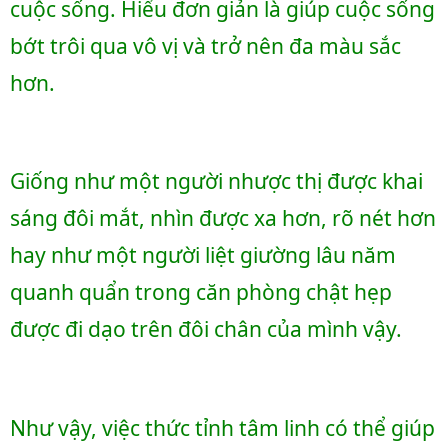
cuộc sống. Hiểu đơn giản là giúp cuộc sống 
bớt trôi qua vô vị và trở nên đa màu sắc 
hơn. 
Giống như một người nhược thị được khai 
sáng đôi mắt, nhìn được xa hơn, rõ nét hơn 
hay như một người liệt giường lâu năm 
quanh quẩn trong căn phòng chật hẹp 
được đi dạo trên đôi chân của mình vậy. 
Như vậy, việc thức tỉnh tâm linh có thể giúp 