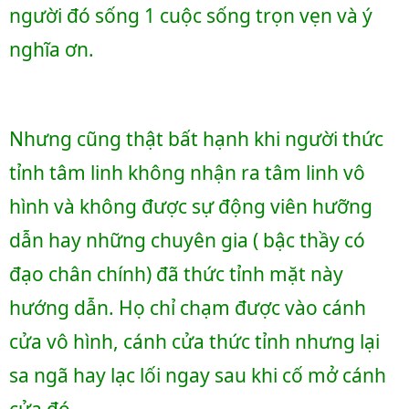
người đó sống 1 cuộc sống trọn vẹn và ý 
nghĩa ơn.
Nhưng cũng thật bất hạnh khi người thức 
tỉnh tâm linh không nhận ra tâm linh vô 
hình và không được sự động viên hưỡng 
dẫn hay những chuyên gia ( bậc thầy có 
đạo chân chính) đã thức tỉnh mặt này 
hướng dẫn. Họ chỉ chạm được vào cánh 
cửa vô hình, cánh cửa thức tỉnh nhưng lại 
sa ngã hay lạc lối ngay sau khi cố mở cánh 