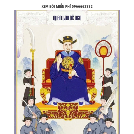
XEM BÓI MIỄN PHÍ 0966662332