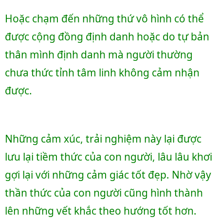
Hoặc chạm đến những thứ vô hình có thể 
được cộng đồng định danh hoặc do tự bản 
thân mình định danh mà người thường 
chưa thức tỉnh tâm linh không cảm nhận 
được.
Những cảm xúc, trải nghiệm này lại được 
lưu lại tiềm thức của con người, lâu lâu khơi 
gợi lại với những cảm giác tốt đẹp. Nhờ vậy 
thần thức của con người cũng hình thành 
lên những vết khắc theo hướng tốt hơn.