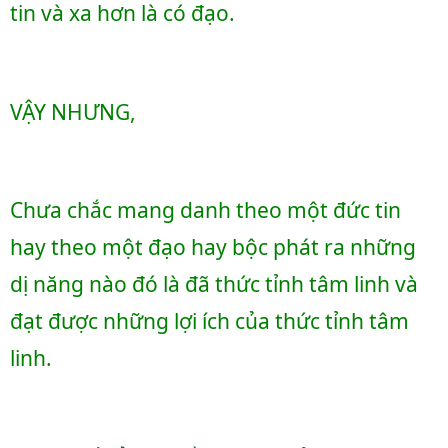
tin và xa hơn là có đạo.
VẬY NHƯNG, 
Chưa chắc mang danh theo một đức tin 
hay theo một đạo hay bộc phát ra những 
dị năng nào đó là đã thức tỉnh tâm linh và 
đạt được những lợi ích của thức tỉnh tâm 
linh.