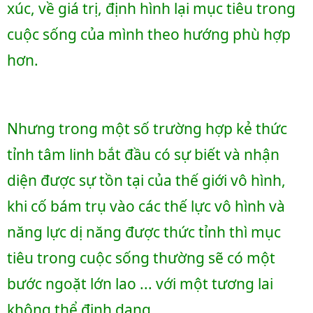
xúc, về giá trị, định hình lại mục tiêu trong 
cuộc sống của mình theo hướng phù hợp 
hơn.
Nhưng trong một số trường hợp kẻ thức 
tỉnh tâm linh bắt đầu có sự biết và nhận 
diện được sự tồn tại của thế giới vô hình, 
khi cố bám trụ vào các thế lực vô hình và 
năng lực dị năng được thức tỉnh thì mục 
tiêu trong cuộc sống thường sẽ có một 
bước ngoặt lớn lao ... với một tương lai 
không thể định dạng.