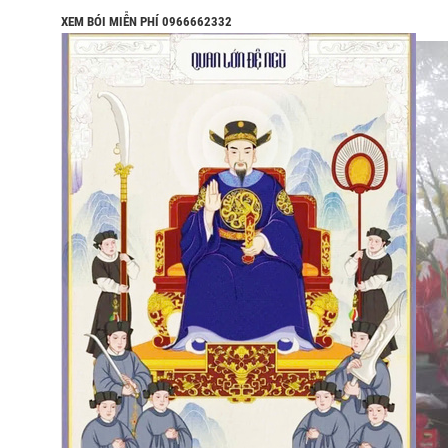
XEM BÓI MIỄN PHÍ 0966662332