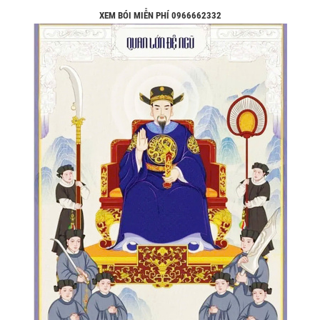
XEM BÓI MIỄN PHÍ 0966662332