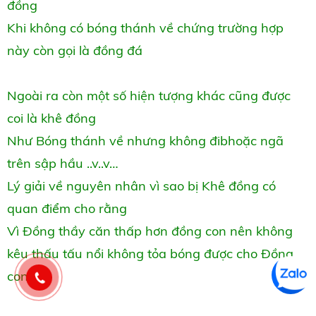
đồng
Khi không có bóng thánh về chứng trường hợp
này còn gọi là đồng đá
Ngoài ra còn một số hiện tượng khác cũng được
coi là khê đồng
Như Bóng thánh về nhưng không đibhoặc ngã
trên sập hầu ..v..v…
Lý giải về nguyên nhân vì sao bị Khê đồng có
quan điểm cho rằng
Vì Đồng thầy căn thấp hơn đồng con nên không
kêu thấu tấu nổi không tỏa bóng được cho Đồng
con