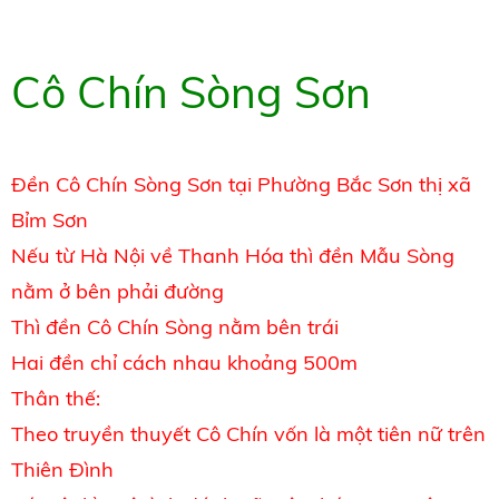
Cô Chín Sòng Sơn
Đền Cô Chín Sòng Sơn tại Phường Bắc Sơn thị xã
Bỉm Sơn
Nếu từ Hà Nội về Thanh Hóa thì đền Mẫu Sòng
nằm ở bên phải đường
Thì đền Cô Chín Sòng nằm bên trái
Hai đền chỉ cách nhau khoảng 500m
Thân thế:
Theo truyền thuyết Cô Chín vốn là một tiên nữ trên
Thiên Đình