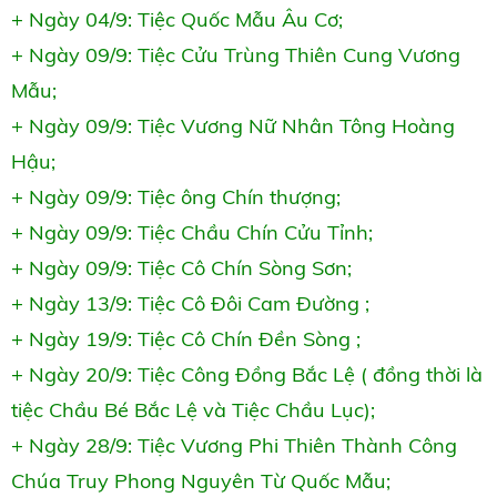
+ Ngày 04/9: Tiệc Quốc Mẫu Âu Cơ;
+ Ngày 09/9: Tiệc Cửu Trùng Thiên Cung Vương
Mẫu;
+ Ngày 09/9: Tiệc Vương Nữ Nhân Tông Hoàng
Hậu;
+ Ngày 09/9: Tiệc ông Chín thượng;
+ Ngày 09/9: Tiệc Chầu Chín Cửu Tỉnh;
+ Ngày 09/9: Tiệc Cô Chín Sòng Sơn;
+ Ngày 13/9: Tiệc Cô Đôi Cam Đường ;
+ Ngày 19/9: Tiệc Cô Chín Đền Sòng ;
+ Ngày 20/9: Tiệc Công Đồng Bắc Lệ ( đồng thời là
tiệc Chầu Bé Bắc Lệ và Tiệc Chầu Lục);
+ Ngày 28/9: Tiệc Vương Phi Thiên Thành Công
Chúa Truy Phong Nguyên Từ Quốc Mẫu;