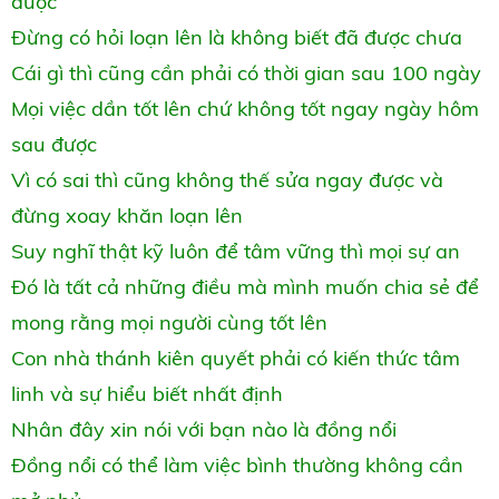
được
Đừng có hỏi loạn lên là không biết đã được chưa
Cái gì thì cũng cần phải có thời gian sau 100 ngày
Mọi việc dần tốt lên chứ không tốt ngay ngày hôm
sau được
Vì có sai thì cũng không thế sửa ngay được và
đừng xoay khăn loạn lên
Suy nghĩ thật kỹ luôn để tâm vững thì mọi sự an
Đó là tất cả những điều mà mình muốn chia sẻ để
mong rằng mọi người cùng tốt lên
Con nhà thánh kiên quyết phải có kiến thức tâm
linh và sự hiểu biết nhất định
Nhân đây xin nói với bạn nào là đồng nổi
Đồng nổi có thể làm việc bình thường không cần