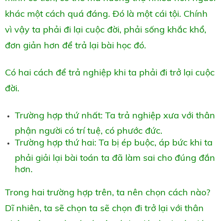
khác một cách quá đáng. Đó là một cái tội. Chính
vì vậy ta phải đi lại cuộc đời, phải sống khắc khổ,
đơn giản hơn để trả lại bài học đó.
Có hai cách để trả nghiệp khi ta phải đi trở lại cuộc
đời.
Trường hợp thứ nhất: Ta trả nghiệp xưa với thân
phận người có trí tuệ, có phước đức.
Trường hợp thứ hai: Ta bị ép buộc, áp bức khi ta
phải giải lại bài toán ta đã làm sai cho đúng đắn
hơn.
Trong hai trường hợp trên, ta nên chọn cách nào?
Dĩ nhiên, ta sẽ chọn ta sẽ chọn đi trở lại với thân