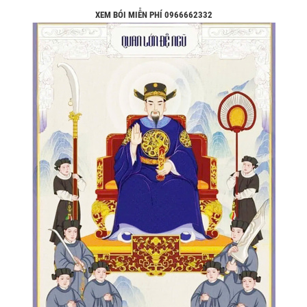
XEM BÓI MIỄN PHÍ 0966662332