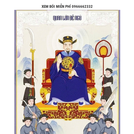
XEM BÓI MIỄN PHÍ 0966662332