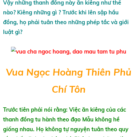
Vậy những thanh đồng này ăn kiêng như thế
nào? Kiêng những gì ? Trước khi lên sập hầu
đồng, họ phải tuân theo những phép tắc và giới
luật gì?
Vua Ngọc Hoàng Thiên Phủ
Chí Tôn
Trước tiên phải nói rằng: Việc ăn kiêng của các
thanh đồng tu hành theo đạo Mẫu không hề
giống nhau. Họ không tự nguyện tuân theo quy