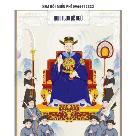
XEM BÓI MIỄN PHÍ 0966662332