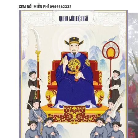
XEM BÓI MIỄN PHÍ 0966662332