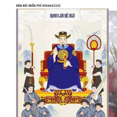
XEM BÓI MIỄN PHÍ 0966662332