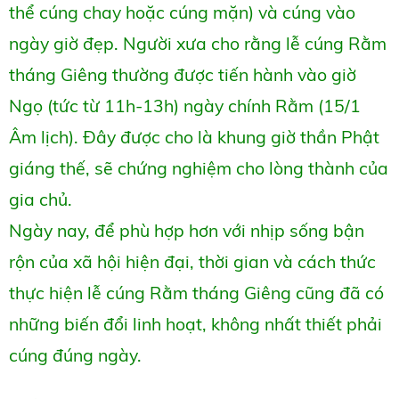
thể cúng chay hoặc cúng mặn) và cúng vào
ngày giờ đẹp. Người xưa cho rằng lễ cúng Rằm
tháng Giêng thường được tiến hành vào giờ
Ngọ (tức từ 11h-13h) ngày chính Rằm (15/1
Âm lịch). Đây được cho là khung giờ thần Phật
giáng thế, sẽ chứng nghiệm cho lòng thành của
gia chủ.
Ngày nay, để phù hợp hơn với nhịp sống bận
rộn của xã hội hiện đại, thời gian và cách thức
thực hiện lễ cúng Rằm tháng Giêng cũng đã có
những biến đổi linh hoạt, không nhất thiết phải
cúng đúng ngày.