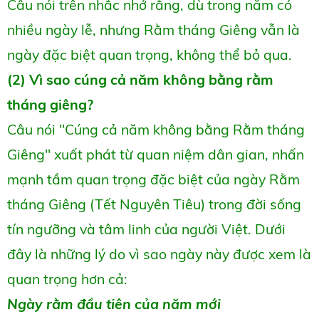
Câu nói trên nhắc nhở rằng, dù trong năm có
nhiều ngày lễ, nhưng Rằm tháng Giêng vẫn là
ngày đặc biệt quan trọng, không thể bỏ qua.
(2) Vì sao cúng cả năm không bằng rằm
tháng giêng?
Câu nói "Cúng cả năm không bằng Rằm tháng
Giêng" xuất phát từ quan niệm dân gian, nhấn
mạnh tầm quan trọng đặc biệt của ngày Rằm
tháng Giêng (Tết Nguyên Tiêu) trong đời sống
tín ngưỡng và tâm linh của người Việt. Dưới
đây là những lý do vì sao ngày này được xem là
quan trọng hơn cả:
Ngày rằm đầu tiên của năm mới