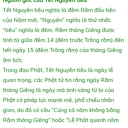
Tết Nguyên tiêu nghĩa là đêm Rằm đầu tiên
của Năm mới, “Nguyên” nghĩa là thứ nhất,
“tiêu” nghĩa là đêm. Rằm tháng Giêng được
tính từ giữa đêm 14 (đêm trước Trăng rằm) đến
hết ngày 15 (đêm Trăng rằm) của tháng Giêng
âm lịch.
Trong đạo Phật, Tết Nguyên tiêu là ngày lễ
quan trọng, các Phật tử tin rằng ngày Rằm
tháng Giêng là ngày mà ánh sáng từ bi của
Phật có pháp lực mạnh mẽ, phổ chiếu nhân
gian, do đó có câu “Cúng cả năm không bằng
Rằm tháng Giêng" hoặc "Lễ Phật quanh năm