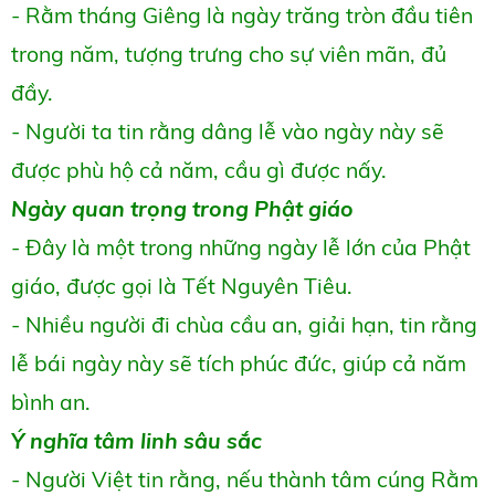
- Rằm tháng Giêng là ngày trăng tròn đầu tiên
trong năm, tượng trưng cho sự viên mãn, đủ
đầy.
- Người ta tin rằng dâng lễ vào ngày này sẽ
được phù hộ cả năm, cầu gì được nấy.
Ngày quan trọng trong Phật giáo
- Đây là một trong những ngày lễ lớn của Phật
giáo, được gọi là Tết Nguyên Tiêu.
- Nhiều người đi chùa cầu an, giải hạn, tin rằng
lễ bái ngày này sẽ tích phúc đức, giúp cả năm
bình an.
Ý nghĩa tâm linh sâu sắc
- Người Việt tin rằng, nếu thành tâm cúng Rằm