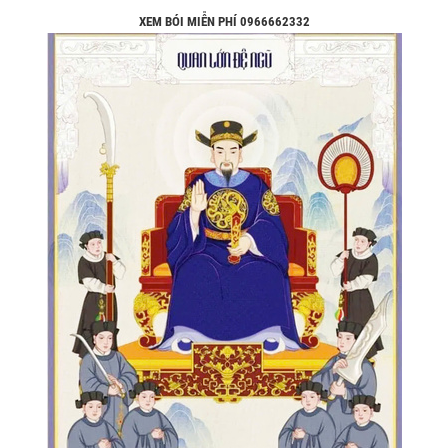
XEM BÓI MIỄN PHÍ 0966662332