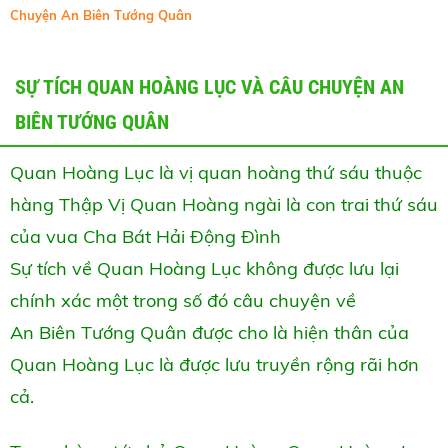
Chuyện An Biên Tướng Quân
SỰ TÍCH QUAN HOÀNG LỤC VÀ CÂU CHUYỆN AN
BIÊN TƯỚNG QUÂN
Quan Hoàng Lục là vị quan hoàng thứ sáu thuộc
hàng Thập Vị Quan Hoàng ngài là con trai thứ sáu
của vua Cha Bát Hải Động Đình
Sự tích về Quan Hoàng Lục không được lưu lại
chính xác một trong số đó câu chuyện về
An Biên Tướng Quân được cho là hiện thân của
Quan Hoàng Lục là được lưu truyền rộng rãi hơn
cả.