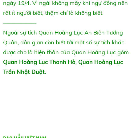
ngày 19/4. Vì ngài không mấy khi ngự đồng nên
rất ít người biết, thậm chí là không biết.
——————
Ngoài sự tích Quan Hoàng Lục An Biên Tướng
Quân, dân gian còn biết tới một số sự tích khác
được cho là hiện thân của Quan Hoàng Lục gồm
Quan Hoàng Lục Thanh Hà
,
Quan Hoàng Lục
Trần Nhật Duật.