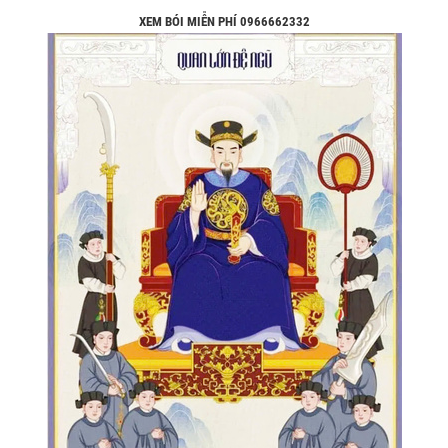
XEM BÓI MIỄN PHÍ 0966662332