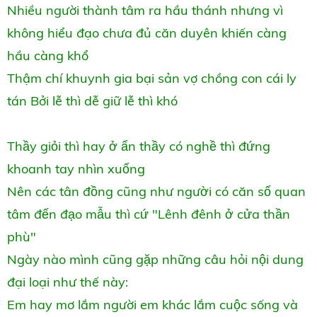
Nhiều người thành tâm ra hầu thánh nhưng vì
không hiểu đạo chưa đủ căn duyên khiến càng
hầu càng khổ
Thậm chí khuynh gia bại sản vợ chồng con cái ly
tán Bởi lễ thì dễ giữ lễ thì khó
Thầy giỏi thì hay ở ẩn thầy có nghề thì đứng
khoanh tay nhìn xuống
Nên các tân đồng cũng như người có căn số quan
tâm đến đạo mẫu thì cứ "Lênh đênh ở cửa thần
phù"
Ngày nào mình cũng gặp những câu hỏi nội dung
đại loại như thế này:
Em hay mơ lắm người em khác lắm cuộc sống và