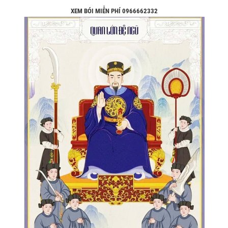
XEM BÓI MIỄN PHÍ 0966662332