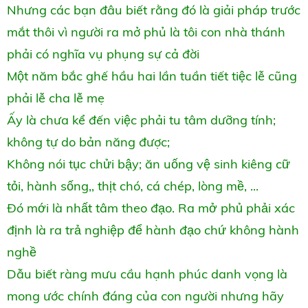
Nhưng các bạn đâu biết rằng đó là giải pháp trước
mắt thôi vì người ra mở phủ là tôi con nhà thánh
phải có nghĩa vụ phụng sự cả đời
Một năm bắc ghế hầu hai lần tuần tiết tiệc lễ cũng
phải lễ cha lễ mẹ
Ấy là chưa kể đến việc phải tu tâm dưỡng tính;
không tự do bản năng được;
Không nói tục chửi bậy; ăn uống vệ sinh kiêng cữ
tỏi, hành sống,, thịt chó, cá chép, lòng mề, ...
Đó mới là nhất tâm theo đạo. Ra mở phủ phải xác
định là ra trả nghiệp để hành đạo chứ không hành
nghề
Dẫu biết ràng mưu cầu hạnh phúc danh vọng là
mong ước chính đáng của con người nhưng hãy