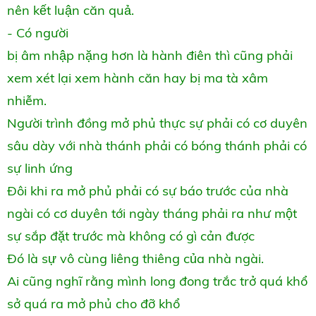
nên kết luận căn quả.
- Có người
bị âm nhập nặng hơn là hành điên thì cũng phải
xem xét lại xem hành căn hay bị ma tà xâm
nhiễm.
Người trình đồng mở phủ thực sự phải có cơ duyên
sâu dày với nhà thánh phải có bóng thánh phải có
sự linh ứng
Đôi khi ra mở phủ phải có sự báo trước của nhà
ngài có cơ duyên tới ngày tháng phải ra như một
sự sắp đặt trước mà không có gì cản được
Đó là sự vô cùng liêng thiêng của nhà ngài.
Ai cũng nghĩ rằng mình long đong trắc trở quá khổ
sở quá ra mở phủ cho đỡ khổ