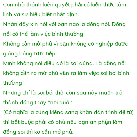
Con nhà thánh kiên quyết phải có kiến thức tâm
linh và sự hiểu biết nhất định.
Nhân đây xin nói với bạn nào là đồng nổi. Đồng
nổi có thể làm việc bình thường
Không cần mở phủ vì bạn không có nghiệp được
giáng bóng trực tiếp
Mình không nói điều đó là sai đúng. Là đồng nổi
không cần ra mở phủ vẫn ra làm việc soi bói bình
thường
Nhưng chỉ là soi bói thôi còn sau này muốn trở
thành đồng thầy ''nối quả''
(Có nghĩa là cúng kiếng sang khăn dẫn trình đệ tử)
thì bắt buộc phải có phủ nếu bạn an phận làm
đồng soi thì ko cần mở phủ.