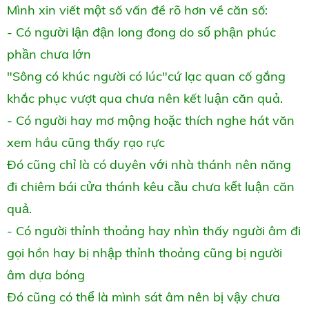
Mình xin viết một số vấn đề rõ hơn về căn số:
- Có người lận đận long đong do số phận phúc
phần chưa lớn
"Sông có khúc người có lúc"cứ lạc quan cố gắng
khắc phục vượt qua chưa nên kết luận căn quả.
- Có người hay mơ mộng hoặc thích nghe hát văn
xem hầu cũng thấy rạo rực
Đó cũng chỉ là có duyên với nhà thánh nên năng
đi chiêm bái cửa thánh kêu cầu chưa kết luận căn
quả.
- Có người thỉnh thoảng hay nhìn thấy người âm đi
gọi hồn hay bị nhập thỉnh thoảng cũng bị người
âm dựa bóng
Đó cũng có thể là mình sát âm nên bị vậy chưa