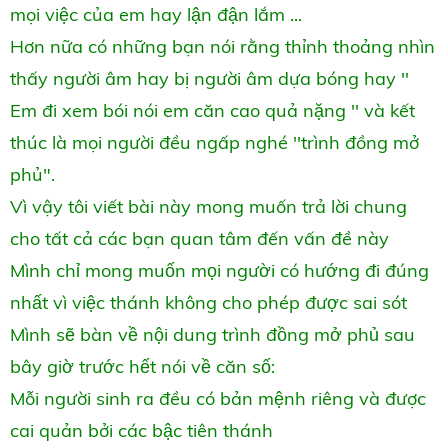
mọi việc của em hay lận đận lắm ...
Hơn nữa có những bạn nói rằng thỉnh thoảng nhìn
thấy người âm hay bị người âm dựa bóng hay ''
Em đi xem bói nói em căn cao quả nặng '' và kết
thúc là mọi người đều ngấp nghé ''trình đồng mở
phủ".
Vì vậy tôi viết bài này mong muốn trả lời chung
cho tất cả các bạn quan tâm đến vấn đề này
Mình chỉ mong muốn mọi người có hướng đi đúng
nhất vì việc thánh không cho phép được sai sót
Mình sẽ bàn về nội dung trình đồng mở phủ sau
bây giờ trước hết nói về căn số:
Mỗi người sinh ra đều có bản mệnh riêng và được
cai quản bởi các bậc tiên thánh