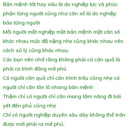
Bản mệnh tốt hay xấu là do nghiệp lực và phúc
phận từng người cũng như căn số là do nghiệp
báo từng người
Mỗi người một nghiệp một bản mệnh một căn số
khác nhau mức độ nặng nhẹ cũng khác nhau nên
cách xử lý cũng khác nhau.
Các bạn nên nhớ rằng không phải cứ căn quả là
phải ra trình đồng mở phủ
Có người căn quả chỉ cần trình trầu cũng nhẹ có
người chỉ cần tôn lô nhang bản mệnh
Thậm chí có người chỉ cần mang tâm năng đi bái
yết đền phủ cũng nhẹ
Chỉ có người nghiệp duyên sâu dày không thể trốn
được mới phải ra mở phủ.