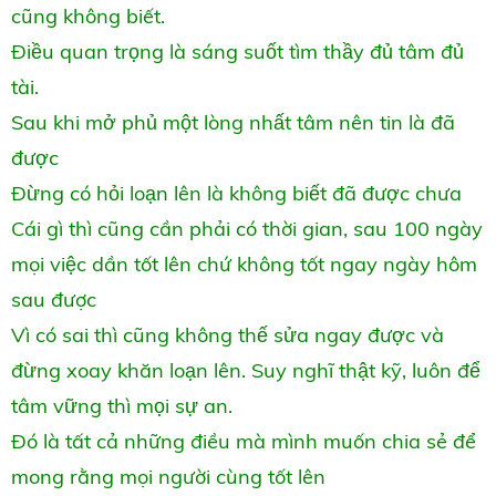
cũng không biết.
Điều quan trọng là sáng suốt tìm thầy đủ tâm đủ
tài.
Sau khi mở phủ một lòng nhất tâm nên tin là đã
được
Đừng có hỏi loạn lên là không biết đã được chưa
Cái gì thì cũng cần phải có thời gian, sau 100 ngày
mọi việc dần tốt lên chứ không tốt ngay ngày hôm
sau được
Vì có sai thì cũng không thế sửa ngay được và
đừng xoay khăn loạn lên. Suy nghĩ thật kỹ, luôn để
tâm vững thì mọi sự an.
Đó là tất cả những điều mà mình muốn chia sẻ để
mong rằng mọi người cùng tốt lên