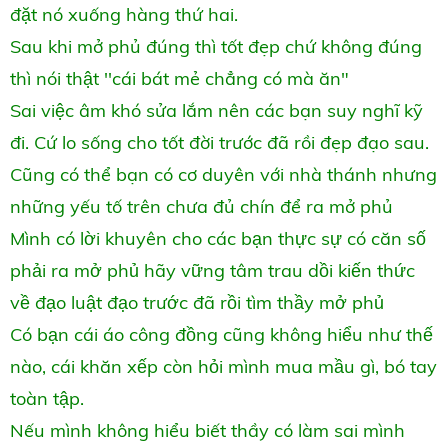
đặt nó xuống hàng thứ hai.
Sau khi mở phủ đúng thì tốt đẹp chứ không đúng
thì nói thật ''cái bát mẻ chẳng có mà ăn"
Sai việc âm khó sửa lắm nên các bạn suy nghĩ kỹ
đi. Cứ lo sống cho tốt đời trước đã rồi đẹp đạo sau.
Cũng có thể bạn có cơ duyên với nhà thánh nhưng
những yếu tố trên chưa đủ chín để ra mở phủ
Mình có lời khuyên cho các bạn thực sự có căn số
phải ra mở phủ hãy vững tâm trau dồi kiến thức
về đạo luật đạo trước đã rồi tìm thầy mở phủ
Có bạn cái áo công đồng cũng không hiểu như thế
nào, cái khăn xếp còn hỏi mình mua mầu gì, bó tay
toàn tập.
Nếu mình không hiểu biết thầy có làm sai mình