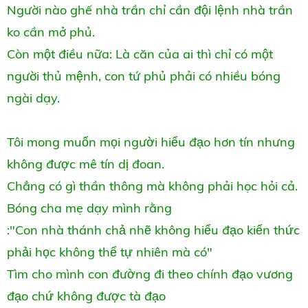
Người nào ghế nhà trần chỉ cần đội lệnh nhà trần
ko cần mở phủ.
Còn một điều nữa: Là căn của ai thì chỉ có một
người thủ mệnh, con tứ phủ phải có nhiều bóng
ngài dạy.
Tôi mong muốn mọi người hiểu đạo hơn tín nhưng
không được mê tín dị đoan.
Chẳng có gì thần thông mà không phải học hỏi cả.
Bóng cha mẹ dạy mình rằng
:"Con nhà thánh chả nhẽ không hiểu đạo kiến thức
phải học không thể tự nhiên mà có"
Tìm cho mình con đường đi theo chính đạo vương
đạo chứ không được tà đạo