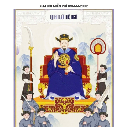
XEM BÓI MIỄN PHÍ 0966662332