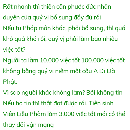
Rất nhanh thì thiện căn phước đức nhân
duyên của quý vị bổ sung đầy đủ rồi
Nếu tu Pháp môn khác, phải bổ sung, thì quá
khó quá khó rồi, quý vị phải làm bao nhiêu
việc tốt?
Người ta làm 10.000 việc tốt 100.000 việc tốt
không bằng quý vị niệm một câu A Di Đà
Phật.
Vì sao người khác không làm? Bởi không tin
Nếu họ tin thì thật đạt được rồi. Tiên sinh
Viên Liễu Phàm làm 3.000 việc tốt mới có thể
thay đổi vận mạng