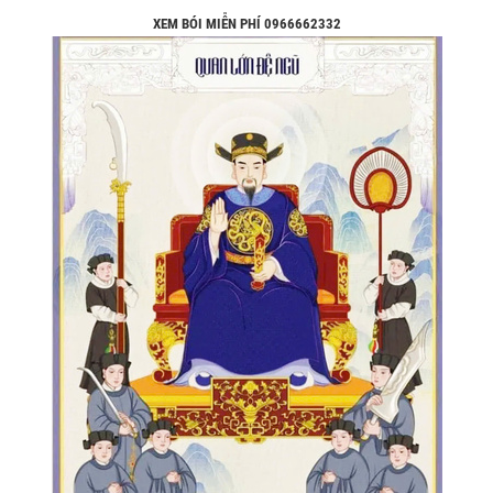
XEM BÓI MIỄN PHÍ 0966662332