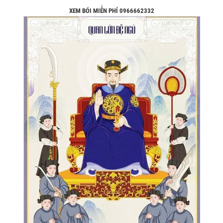
XEM BÓI MIỄN PHÍ 0966662332